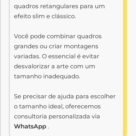
quadros retangulares para um
efeito slim e clássico.
Você pode combinar quadros
grandes ou criar montagens
variadas. O essencial é evitar
desvalorizar a arte com um
tamanho inadequado.
Se precisar de ajuda para escolher
o tamanho ideal, oferecemos
consultoria personalizada via
WhatsApp
.