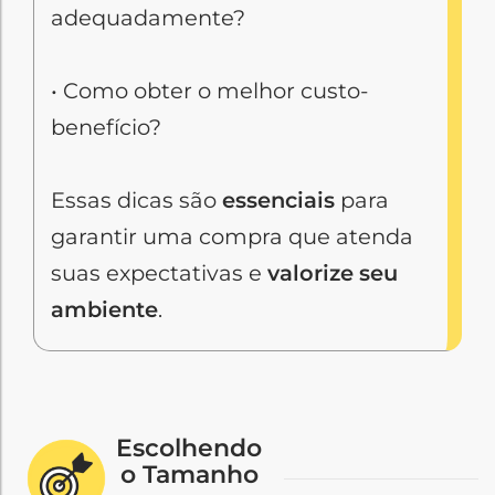
adequadamente?
• Como obter o melhor custo-
benefício?
Essas dicas são
essenciais
para
garantir uma compra que atenda
suas expectativas e
valorize seu
ambiente
.
Escolhendo
o Tamanho