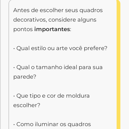
Antes de escolher seus quadros
decorativos, considere alguns
pontos
importantes
:
• Qual estilo ou arte você prefere?
• Qual o tamanho ideal para sua
parede?
• Que tipo e cor de moldura
escolher?
• Como iluminar os quadros