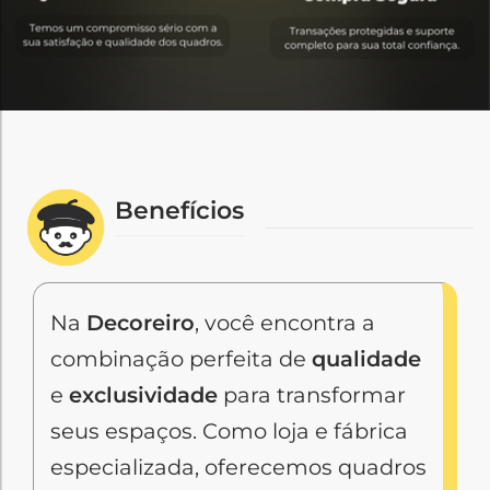
Benefícios
Na
Decoreiro
, você encontra a
combinação perfeita de
qualidade
e
exclusividade
para transformar
seus espaços. Como loja e fábrica
especializada, oferecemos quadros