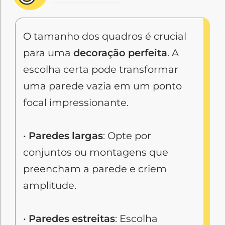
O tamanho dos quadros é crucial
para uma
decoração perfeita
. A
escolha certa pode transformar
uma parede vazia em um ponto
focal impressionante.
•
Paredes largas
: Opte por
conjuntos ou montagens que
preencham a parede e criem
amplitude.
•
Paredes estreitas
: Escolha