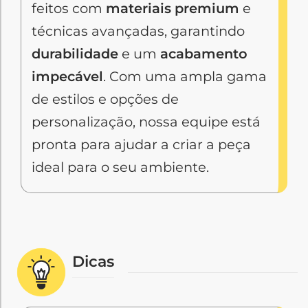
feitos com
materiais premium
e
técnicas avançadas, garantindo
durabilidade
e um
acabamento
impecável
. Com uma ampla gama
de estilos e opções de
personalização, nossa equipe está
pronta para ajudar a criar a peça
ideal para o seu ambiente.
Dicas