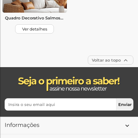
Quadro Decorativo Salmos Jesus
Ver detalhes

Voltar ao topo
Informações
