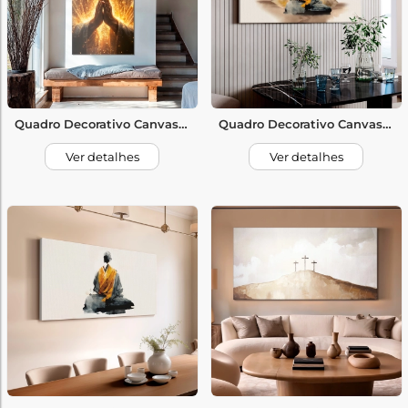
Quadro Decorativo Canvas Jesus Orando
Quadro Decorativo Canvas Monge e Lotus
Ver detalhes
Ver detalhes