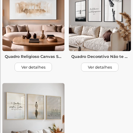
Quadro Religioso Canvas Santa Ceia
Quadro Decorativo Não te Deixarei
Ver detalhes
Ver detalhes